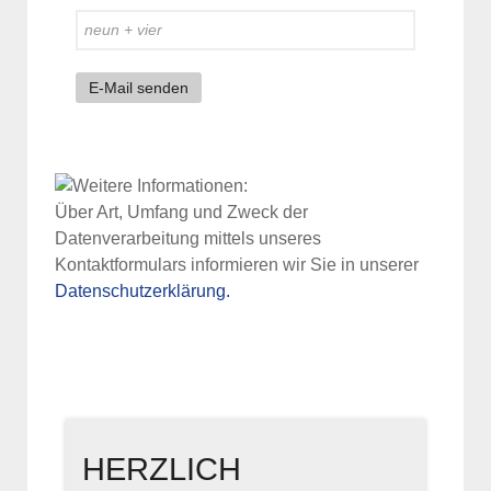
E-Mail senden
Über Art, Umfang und Zweck der
Datenverarbeitung mittels unseres
Kontaktformulars informieren wir Sie in unserer
Datenschutzerklärung.
HERZLICH