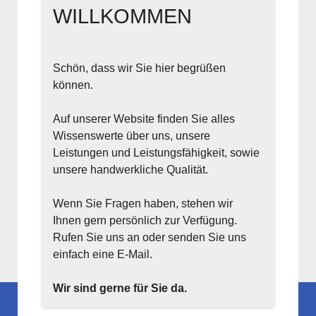
WILLKOMMEN
Schön, dass wir Sie hier begrüßen
können.
Auf unserer Website finden Sie alles
Wissenswerte über uns, unsere
Leistungen und Leistungsfähigkeit, sowie
unsere handwerkliche Qualität.
Wenn Sie Fragen haben, stehen wir
Ihnen gern persönlich zur Verfügung.
Rufen Sie uns an oder senden Sie uns
einfach eine E-Mail.
Wir sind gerne für Sie da.