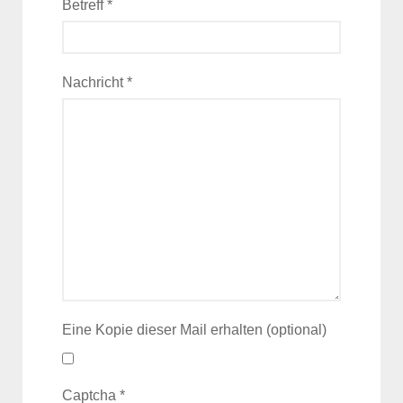
Betreff
*
Nachricht
*
Eine Kopie dieser Mail erhalten
(optional)
Captcha
*