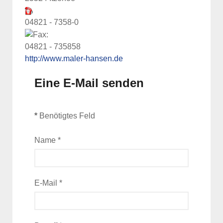
04821 - 7358-0
04821 - 735858
http://www.maler-hansen.de
Eine E-Mail senden
*
Benötigtes Feld
Name
*
E-Mail
*